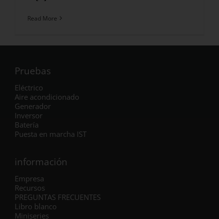
Read More
Pruebas
Eléctrico
Aire acondicionado
Generador
Inversor
Batería
Puesta en marcha IST
información
Empresa
Recursos
PREGUNTAS FRECUENTES
Libro blanco
Miniseries