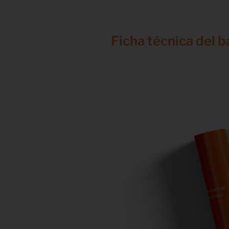
Ficha técnica del 