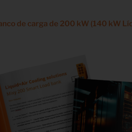
banco de carga de 200 kW (140 kW Lí