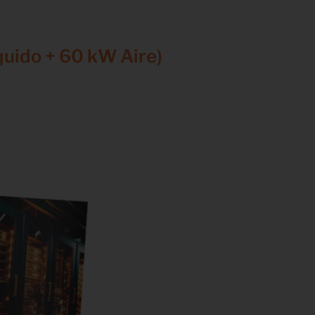
quido + 60 kW Aire)