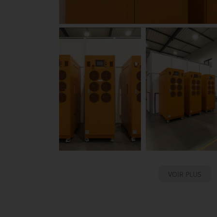
VOIR PLUS