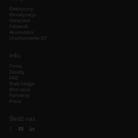
Elektryczny
Klimatyzacja
Generator
Falownik
Akumulator
Uruchomienie IST
Info.
Firma
Zasoby
FAQ
Biała księga
Mini seria
Partnerzy
Prasa
Śledź nas