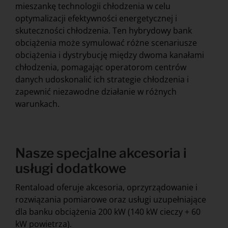
mieszankę technologii chłodzenia w celu
optymalizacji efektywności energetycznej i
skuteczności chłodzenia. Ten hybrydowy bank
obciążenia może symulować różne scenariusze
obciążenia i dystrybucję między dwoma kanałami
chłodzenia, pomagając operatorom centrów
danych udoskonalić ich strategie chłodzenia i
zapewnić niezawodne działanie w różnych
warunkach.
Nasze specjalne akcesoria i
usługi dodatkowe
Rentaload oferuje akcesoria, oprzyrządowanie i
rozwiązania pomiarowe oraz usługi uzupełniające
dla banku obciążenia 200 kW (140 kW cieczy + 60
kW powietrza).