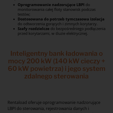
Oprogramowanie nadzorujące LBPI
do
monitorowania całej floty stanowisk podczas
testów;
Dostosowana do potrzeb tymczasowa izolacja
do odtworzenia gorących i zimnych korytarzy.
Szafy rozdzielcze
do bezpośredniego podłączenia
przed korytarzami, w śluzie elektrycznej.
Inteligentny bank ładowania o
mocy 200 kW (140 kW cieczy +
60 kW powietrza) i jego system
zdalnego sterowania
Rentaload oferuje oprogramowanie nadzorujące
LBPI do sterowania, rejestrowania danych i