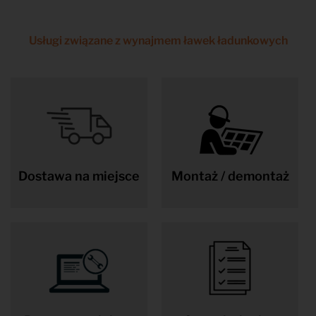
Usługi związane z wynajmem ławek ładunkowych
Dostawa na miejsce
Montaż / demontaż