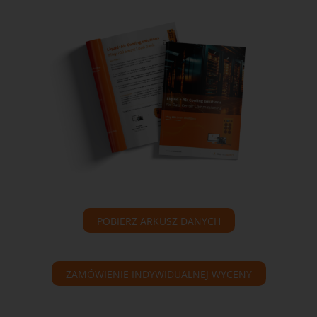
POBIERZ ARKUSZ DANYCH
ZAMÓWIENIE INDYWIDUALNEJ WYCENY