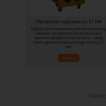
Obciążenie nagrzewnicy 21 kW
Odkryj nasze rozwiązanie pośrednie pomiędz
bankami obciążenia w wersji rackowej a
bankami obciążenia o dużej mocy – nasze
banki ogrzewania powietrznego o mocy 21
kW.
ODKRYJ
Usług