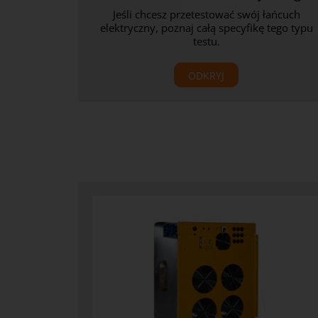
Jeśli chcesz przetestować swój łańcuch
elektryczny, poznaj całą specyfikę tego typu
testu.
ODKRYJ