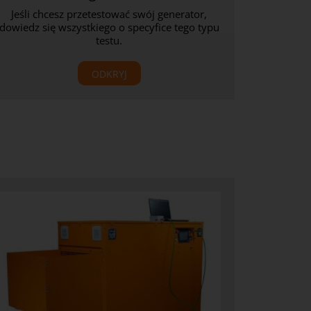
Jeśli chcesz przetestować swój generator,
dowiedz się wszystkiego o specyfice tego typu
testu.
ODKRYJ