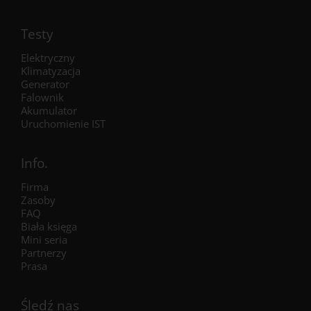
Testy
Elektryczny
Klimatyzacja
Generator
Falownik
Akumulator
Uruchomienie IST
Info.
Firma
Zasoby
FAQ
Biała księga
Mini seria
Partnerzy
Prasa
Śledź nas