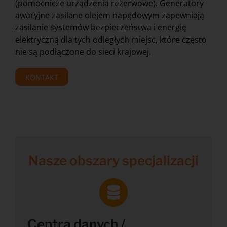
(pomocnicze urządzenia rezerwowe). Generatory
awaryjne zasilane olejem napędowym zapewniają
zasilanie systemów bezpieczeństwa i energię
elektryczną dla tych odległych miejsc, które często
nie są podłączone do sieci krajowej.
KONTAKT
Nasze obszary specjalizacji
Centra danych /