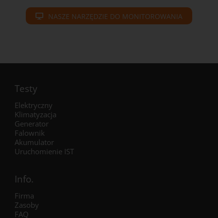
NASZE NARZĘDZIE DO MONITOROWANIA
Testy
Elektryczny
Klimatyzacja
Generator
Falownik
Akumulator
Uruchomienie IST
Info.
Firma
Zasoby
FAQ