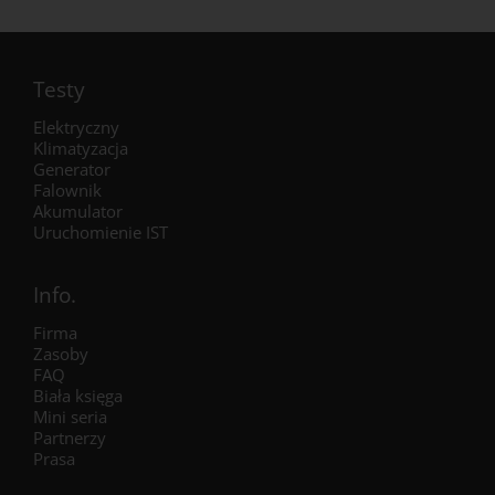
Testy
Elektryczny
Klimatyzacja
Generator
Falownik
Akumulator
Uruchomienie IST
Info.
Firma
Zasoby
FAQ
Biała księga
Mini seria
Partnerzy
Prasa