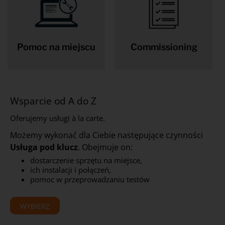
Pomoc na miejscu
Commissioning
Wsparcie od A do Z
Oferujemy usługi à la carte.
Możemy wykonać dla Ciebie następujące czynności
Usługa pod klucz
. Obejmuje on:
dostarczenie sprzętu na miejsce,
ich instalacji i połączeń,
pomoc w przeprowadzaniu testów
WYBIERZ