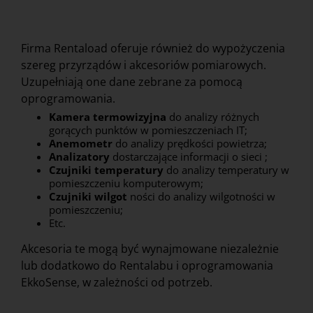
Firma Rentaload oferuje również do wypożyczenia
szereg przyrządów i akcesoriów pomiarowych.
Uzupełniają one dane zebrane za pomocą
oprogramowania.
Kamera termowizyjna
do analizy różnych
gorących punktów w pomieszczeniach IT;
Anemometr
do analizy prędkości powietrza;
Analizatory
dostarczające informacji o sieci ;
Czujniki temperatury
do analizy temperatury w
pomieszczeniu komputerowym;
Czujniki wilgot
ności do analizy wilgotności w
pomieszczeniu;
Etc.
Akcesoria te mogą być wynajmowane niezależnie
lub dodatkowo do Rentalabu i oprogramowania
EkkoSense, w zależności od potrzeb.