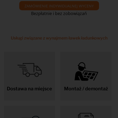
ZAMÓWIENIE INDYWIDUALNEJ WYCENY
Bezpłatnie i bez zobowiązań
Usługi związane z wynajmem ławek ładunkowych
Dostawa na miejsce
Montaż / demontaż