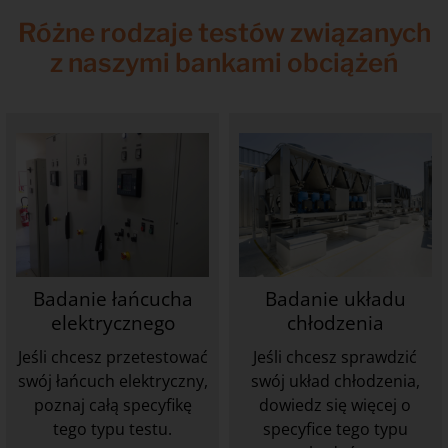
Różne rodzaje testów związanych
z naszymi bankami obciążeń
Badanie łańcucha
Badanie układu
elektrycznego
chłodzenia
Jeśli chcesz przetestować
Jeśli chcesz sprawdzić
swój łańcuch elektryczny,
swój układ chłodzenia,
poznaj całą specyfikę
dowiedz się więcej o
tego typu testu.
specyfice tego typu