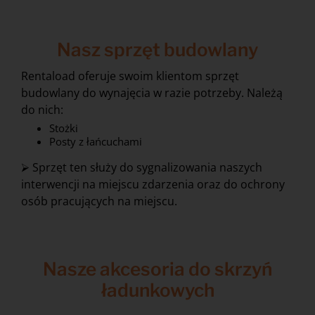
Nasz sprzęt budowlany
Rentaload oferuje swoim klientom sprzęt
budowlany do wynajęcia w razie potrzeby. Należą
do nich:
Stożki
Posty z łańcuchami
⮚ Sprzęt ten służy do sygnalizowania naszych
interwencji na miejscu zdarzenia oraz do ochrony
osób pracujących na miejscu.
Nasze akcesoria do skrzyń
ładunkowych