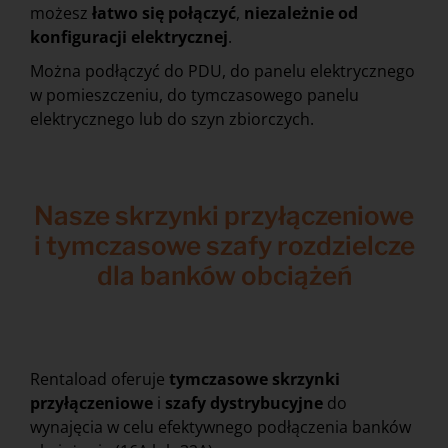
możesz
łatwo się połączyć
,
niezależnie od
konfiguracji elektrycznej
.
Można podłączyć do PDU, do panelu elektrycznego
w pomieszczeniu, do tymczasowego panelu
elektrycznego lub do szyn zbiorczych.
Nasze skrzynki przyłączeniowe
i tymczasowe szafy rozdzielcze
dla banków obciążeń
Rentaload oferuje
tymczasowe
skrzynki
przyłączeniowe
i
szafy dystrybucyjne
do
wynajęcia w celu efektywnego podłączenia banków