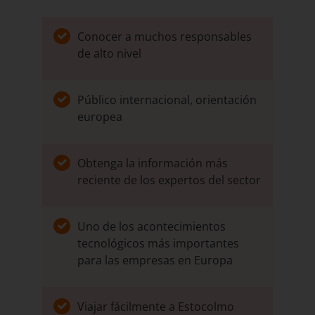
Conocer a muchos responsables
de alto nivel
Público internacional, orientación
europea
Obtenga la información más
reciente de los expertos del sector
Uno de los acontecimientos
tecnológicos más importantes
para las empresas en Europa
Viajar fácilmente a Estocolmo