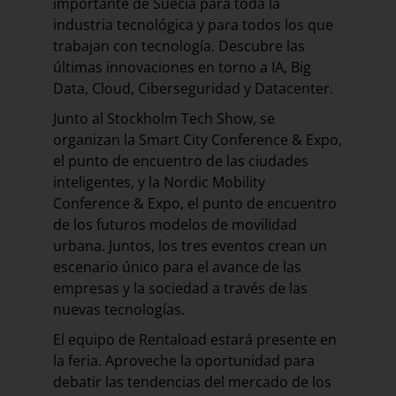
importante de Suecia para toda la
industria tecnológica y para todos los que
trabajan con tecnología. Descubre las
últimas innovaciones en torno a IA, Big
Data, Cloud, Ciberseguridad y Datacenter.
Junto al Stockholm Tech Show, se
organizan la Smart City Conference & Expo,
el punto de encuentro de las ciudades
inteligentes, y la Nordic Mobility
Conference & Expo, el punto de encuentro
de los futuros modelos de movilidad
urbana. Juntos, los tres eventos crean un
escenario único para el avance de las
empresas y la sociedad a través de las
nuevas tecnologías.
El equipo de Rentaload estará presente en
la feria. Aproveche la oportunidad para
debatir las tendencias del mercado de los