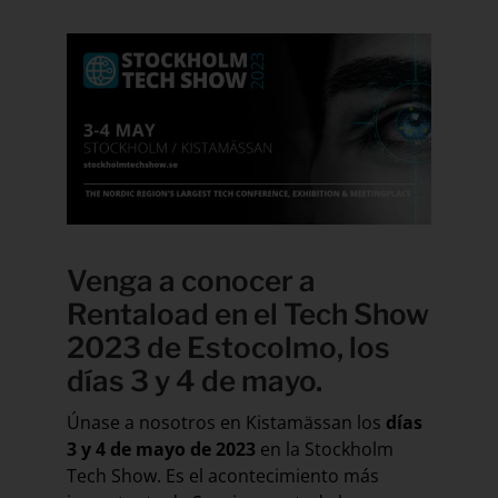
Venga a conocer a
Rentaload en el
Tech Show
2023 de Estocolmo
, los
días 3 y 4 de mayo.
Únase a nosotros en Kistamässan los
días
3 y 4 de mayo de 2023
en la Stockholm
Tech Show. Es el acontecimiento más