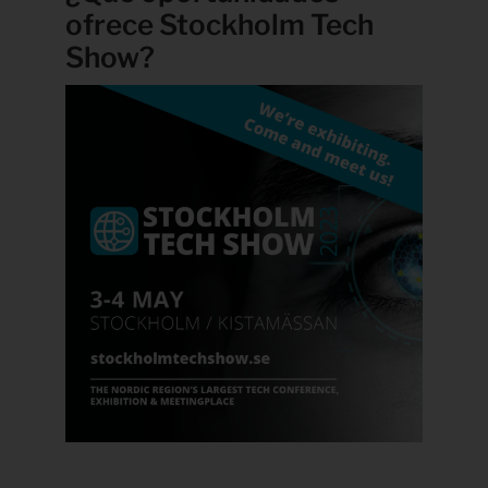
ofrece Stockholm Tech
Show?