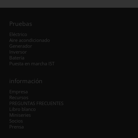
Pruebas
Eléctrico
Aire acondicionado
Generador
Inversor
Batería
Puesta en marcha IST
información
Empresa
Recursos
PREGUNTAS FRECUENTES
Libro blanco
Miniseries
Socios
Prensa