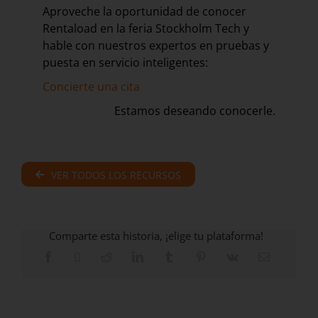
Aproveche la oportunidad de conocer
Rentaload en la feria Stockholm Tech y
hable con nuestros expertos en pruebas y
puesta en servicio inteligentes:
Concierte una cita
Estamos deseando conocerle.
VER TODOS LOS RECURSOS
Comparte esta historia, ¡elige tu plataforma!