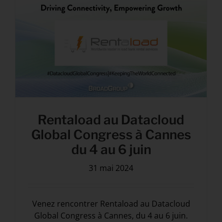
Rentaload au Datacloud
Global Congress à Cannes
du 4 au 6 juin
31 mai 2024
Venez rencontrer Rentaload au Datacloud
Global Congress à Cannes, du 4 au 6 juin.