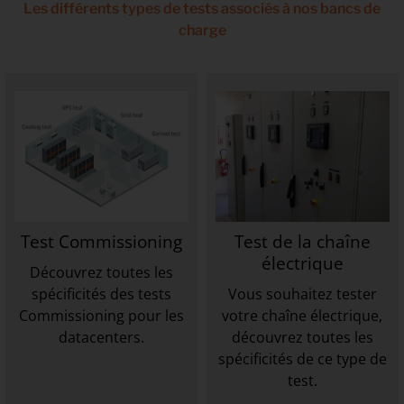
Les différents types de tests associés à nos bancs de
charge
Test Commissioning
Test de la chaîne
électrique
Découvrez toutes les
spécificités des tests
Vous souhaitez tester
Commissioning pour les
votre chaîne électrique,
datacenters.
découvrez toutes les
spécificités de ce type de
test.