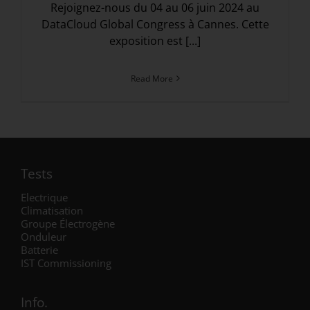
Rejoignez-nous du 04 au 06 juin 2024 au
DataCloud Global Congress à Cannes. Cette
exposition est [...]
Read More
Tests
Electrique
Climatisation
Groupe Électrogène
Onduleur
Batterie
IST Commissioning
Info.