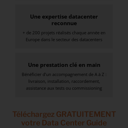
Une expertise datacenter
reconnue
+ de 200 projets réalisés chaque année en
Europe dans le secteur des datacenters
Une prestation clé en main
Bénéficier d’un accompagnement de A à Z :
livraison, installation, raccordement,
assistance aux tests ou commissioning
Téléchargez GRATUITEMENT
votre Data Center Guide