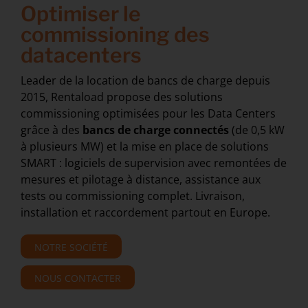
Optimiser le
commissioning des
datacenters
Leader de la location de bancs de charge depuis
2015, Rentaload propose
des solutions
commissioning optimisées pour les Data Centers
grâce à des
bancs de charge connectés
(de 0,5 kW
à plusieurs MW) et la mise en place de solutions
SMART : logiciels de supervision avec remontées de
mesures et pilotage à distance, assistance aux
tests ou commissioning complet. Livraison,
installation et raccordement partout en Europe.
NOTRE SOCIÉTÉ
NOUS CONTACTER