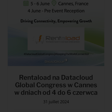
Rentaload na Datacloud
Global Congress w Cannes
w dniach od 4 do 6 czerwca
31 juillet 2024