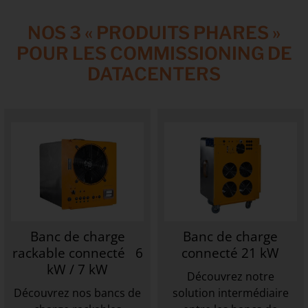
NOS 3 « PRODUITS PHARES »
POUR LES COMMISSIONING DE
DATACENTERS
Banc de charge
Banc de charge
rackable connecté 6
connecté 21 kW
kW / 7 kW
Découvrez notre
Découvrez nos bancs de
solution intermédiaire