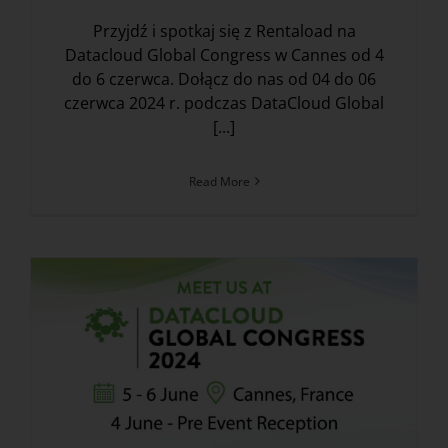
Przyjdź i spotkaj się z Rentaload na
Datacloud Global Congress w Cannes od 4
do 6 czerwca. Dołącz do nas od 04 do 06
czerwca 2024 r. podczas DataCloud Global
[...]
Read More