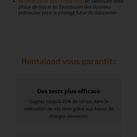
Se différencier des concurrents
en valorisant cette
phase de test et en fournissant des données
précieuses pour le pilotage futur du datacenter.
Rentaload vous garantit :
Des tests plus efficace
Gagnez jusqu’à 20% de temps dans la
réalisation de vos tests grâce aux bancs de
charges connectés