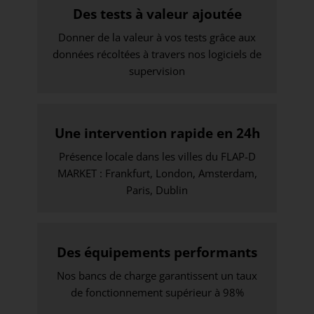
Des tests à valeur ajoutée
Donner de la valeur à vos tests grâce aux
données récoltées à travers nos logiciels de
supervision
Une intervention rapide en 24h
Présence locale dans les villes du FLAP-D
MARKET : Frankfurt, London, Amsterdam,
Paris, Dublin
Des équipements performants
Nos bancs de charge garantissent un taux
de fonctionnement supérieur à 98%