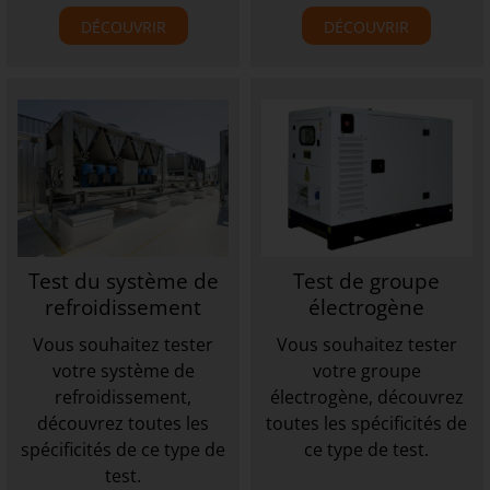
DÉCOUVRIR
DÉCOUVRIR
Test du système de
Test de groupe
refroidissement
électrogène
Vous souhaitez tester
Vous souhaitez tester
votre système de
votre groupe
refroidissement,
électrogène, découvrez
découvrez toutes les
toutes les spécificités de
spécificités de ce type de
ce type de test.
test.