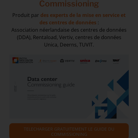
Commissioning
Produit par
des experts de la mise en service et
des centres de données
:
Association néerlandaise des centres de données
(DDA), Rentaload, Vertiv, centres de données
Unica, Deerns, TUVIT.
TELECHARGER GRATUITEMENT LE GUIDE DU
COMMISSIONING