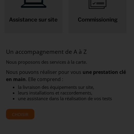
Assistance sur site
Commissioning
Un accompagnement de A à Z
Nous proposons des services à la carte.
Nous pouvons réaliser pour vous
une prestation clé
en main
. Elle comprend :
la livraison des équipements sur site,
leurs installations et raccordements,
une assistance dans la réalisation de vos tests
CHOISIR