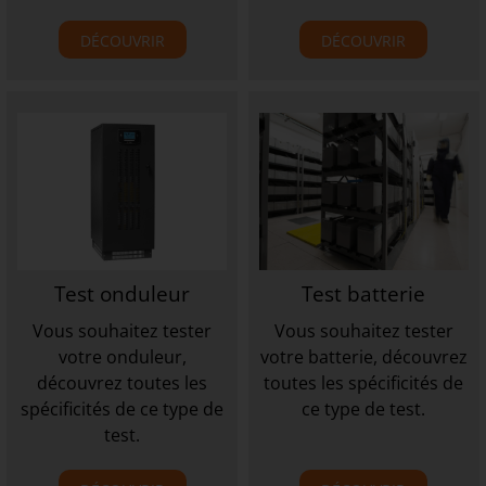
DÉCOUVRIR
DÉCOUVRIR
Test onduleur
Test batterie
Vous souhaitez tester
Vous souhaitez tester
votre onduleur,
votre batterie, découvrez
découvrez toutes les
toutes les spécificités de
spécificités de ce type de
ce type de test.
test.