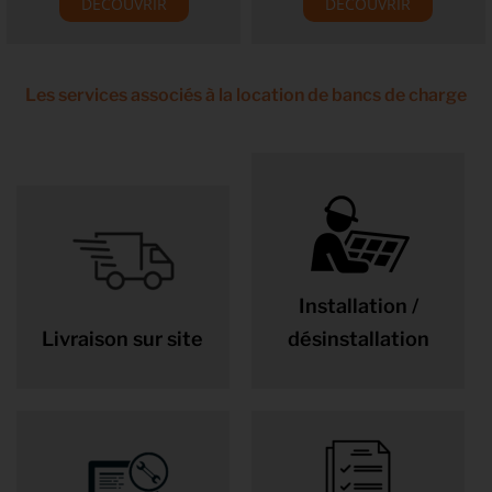
DÉCOUVRIR
DÉCOUVRIR
Les services associés à la location de bancs de charge
Installation /
Livraison sur site
désinstallation