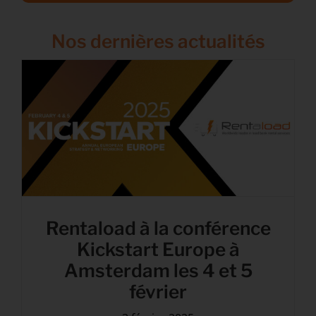
Nos dernières actualités
Rentaload à la conférence
Kickstart Europe à
Amsterdam les 4 et 5
février