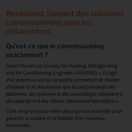
Rentaload, l’expert des solutions
commissioning pour les
datacenters
Qu’est-ce que le commissioning
exactement ?
Selon l’American Society for Heating, Refrigerating
and Air Conditioning Engineers (ASHRAE), «
Il s’agit
d’un processus axé sur la qualité permettant de réaliser,
d’évaluer et de documenter que les performances des
bâtiments, des systèmes et des assemblages répondent à
des objectifs et à des critères initialement bien définis ».
C’est un processus méticuleux qui est essentiel pour
garantir la qualité et la fiabilité d’un nouveau
datacenter.