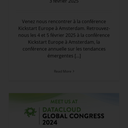
3 février 2025
Venez nous rencontrer à la conférence
Kickstart Europe à Amsterdam. Retrouvez-
nous les 4 et 5 février 2025 à la conférence
Kickstart Europe à Amsterdam, la
conférence annuelle sur les tendances
émergentes [...]
Read More