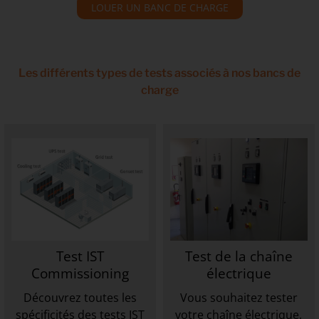
LOUER UN BANC DE CHARGE
Les différents types de tests associés à nos bancs de
charge
Test IST
Test de la chaîne
Commissioning
électrique
Découvrez toutes les
Vous souhaitez tester
spécificités des tests IST
votre chaîne électrique,