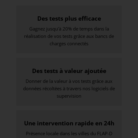
Des tests plus efficace
Gagnez jusqu’à 20% de temps dans la
réalisation de vos tests grâce aux bancs de
charges connectés
Des tests à valeur ajoutée
Donner de la valeur à vos tests grâce aux
données récoltées à travers nos logiciels de
supervision
Une intervention rapide en 24h
Présence locale dans les villes du FLAP-D