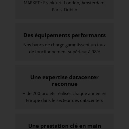
MARKET : Frankfurt, London, Amsterdam,
Paris, Dublin
Des équipements performants
Nos bancs de charge garantissent un taux
de fonctionnement supérieur à 98%
Une expertise datacenter
reconnue
+ de 200 projets réalisés chaque année en
Europe dans le secteur des datacenters
Une prestation clé en main