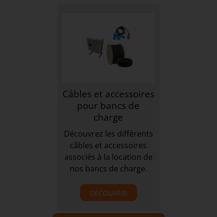
Câbles et accessoires
pour bancs de
charge
Découvrez les différents
câbles et accessoires
associés à la location de
nos bancs de charge.
DÉCOUVRIR