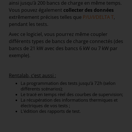
ainsi jusqu’à 200 bancs de charge en même temps.
Vous pouvez également
collecter des données
extrêmement précises telles que
P/U/I/DELTA T
,
pendant les tests.
Avec ce logiciel, vous pourrez même coupler
différents types de bancs de charge connectés (des
bancs de 21 kW avec des bancs 6 kW ou 7 kW par
exemple).
Rentalab
, c’est aussi :
La programmation des tests jusqu’à 72h (selon
différents scénarios);
Le tracé en temps réel des courbes de supervision;
La récupération des informations thermiques et
électriques de vos tests ;
L’édition des rapports de test.