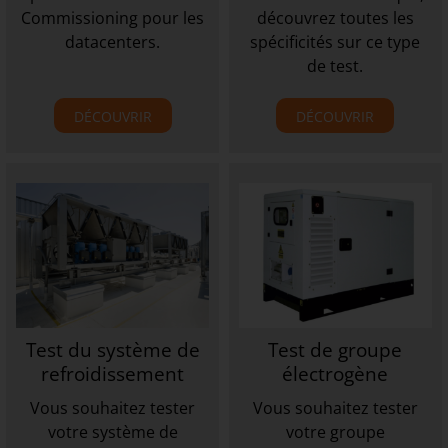
Commissioning pour les
découvrez toutes les
datacenters.
spécificités sur ce type
de test.
DÉCOUVRIR
DÉCOUVRIR
Test du système de
Test de groupe
refroidissement
électrogène
Vous souhaitez tester
Vous souhaitez tester
votre système de
votre groupe