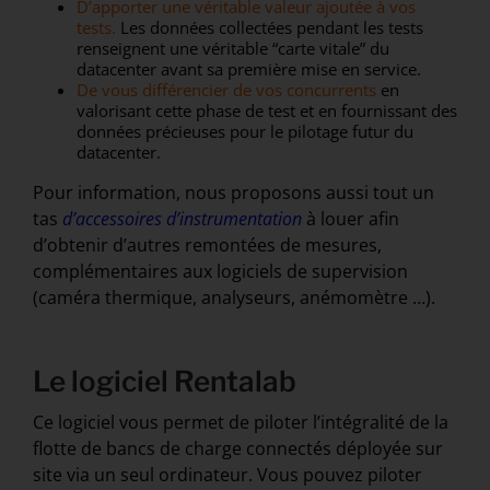
D’apporter une véritable valeur ajoutée à vos
tests.
Les données collectées pendant les tests
renseignent une véritable “carte vitale” du
datacenter avant sa première mise en service.
De vous différencier de vos concurrents
en
valorisant cette phase de test et en fournissant des
données précieuses pour le pilotage futur du
datacenter.
Pour information, nous proposons aussi tout un
tas
d’accessoires d’instrumentation
à louer afin
d’obtenir d’autres remontées de mesures,
complémentaires aux logiciels de supervision
(caméra thermique, analyseurs, anémomètre …).
Le logiciel Rentalab
Ce logiciel vous permet de piloter l’intégralité de la
flotte de bancs de charge connectés déployée sur
site via un seul ordinateur. Vous pouvez piloter