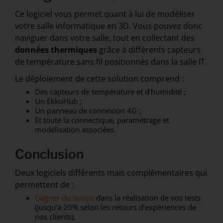
Ce logiciel vous permet quant à lui de modéliser
votre salle informatique en 3D. Vous pouvez donc
naviguer dans votre salle, tout en collectant des
données thermiques
grâce à différents capteurs
de température sans fil positionnés dans la salle IT.
Le déploiement de cette solution comprend :
Des capteurs de température et d’humidité ;
Un EkkoHub ;
Un panneau de connexion 4G ;
Et toute la connectique, paramétrage et
modélisation associées.
Conclusion
Deux logiciels différents mais complémentaires qui
permettent de :
Gagner du temps
dans la réalisation de vos tests
(jusqu’à 20% selon les retours d’expériences de
nos clients);