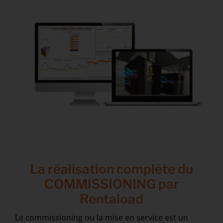
La réalisation complète du
COMMISSIONING par
Rentaload
Le commissioning ou la mise en service est un