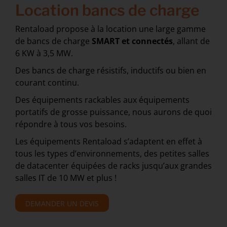
Location bancs de charge
Rentaload propose à la location une large gamme
de bancs de charge
SMART et connectés
, allant de
6 KW à 3,5 MW.
Des bancs de charge résistifs, inductifs ou bien en
courant continu.
Des équipements rackables aux équipements
portatifs de grosse puissance, nous aurons de quoi
répondre à tous vos besoins.
Les équipements Rentaload s’adaptent en effet à
tous les types d’environnements, des petites salles
de datacenter équipées de racks jusqu’aux grandes
salles IT de 10 MW et plus !
DEMANDER UN DEVIS