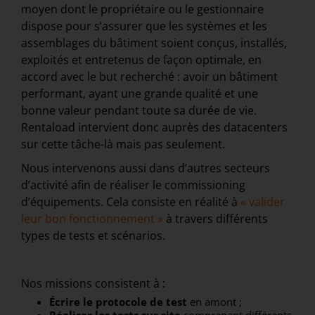
moyen dont le propriétaire ou le gestionnaire
dispose pour s’assurer que les systèmes et les
assemblages du bâtiment soient conçus, installés,
exploités et entretenus de façon optimale, en
accord avec le but recherché : avoir un bâtiment
performant, ayant une grande qualité et une
bonne valeur pendant toute sa durée de vie.
Rentaload intervient donc auprès des datacenters
sur cette tâche-là mais pas seulement.
Nous intervenons aussi dans d’autres secteurs
d’activité afin de réaliser le commissioning
d’équipements. Cela consiste en réalité à
« valider
leur bon fonctionnement »
à travers différents
types de tests et scénarios.
Nos missions consistent à :
Écrire le protocole de test
en amont ;