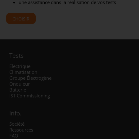
une assistance dans la réalisation de vos tests
CHOISIR
Tests
Electrique
Climatisation
Groupe Électrogène
Onduleur
Batterie
IST Commissioning
Info.
Société
Ressources
FAQ