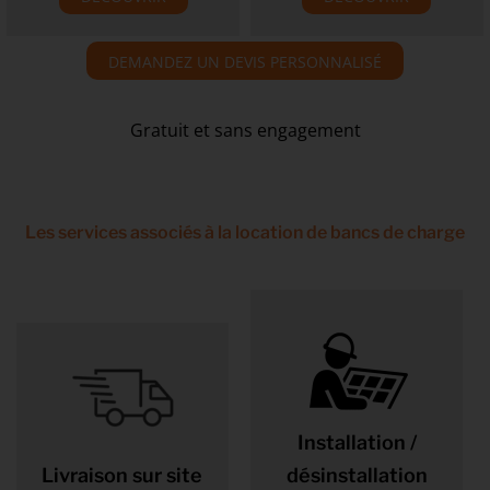
DEMANDEZ UN DEVIS PERSONNALISÉ
Gratuit et sans engagement
Les services associés à la location de bancs de charge
Installation /
Livraison sur site
désinstallation