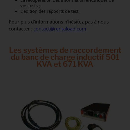
vos tests ;
L’édition des rapports de test.
Pour plus d’informations n’hésitez pas à nous
contacter :
contact@rentaload.com
Les systèmes de raccordement
du banc de charge inductif 501
KVA et 671 KVA