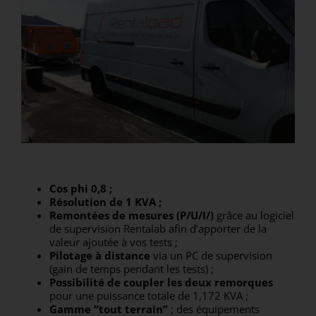
Cos phi 0,8 ;
Résolution de 1 KVA ;
Remontées de mesures (P/U/I/
)
grâce au logiciel
de supervision Rentalab afin d’apporter de la
valeur ajoutée à vos tests ;
Pilotage à distance
via un PC de supervision
(gain de temps pendant les tests) ;
Possibilité de coupler les deux remorques
pour une puissance totale de 1,172 KVA ;
Gamme
“
tout terrain
”
; des équipements