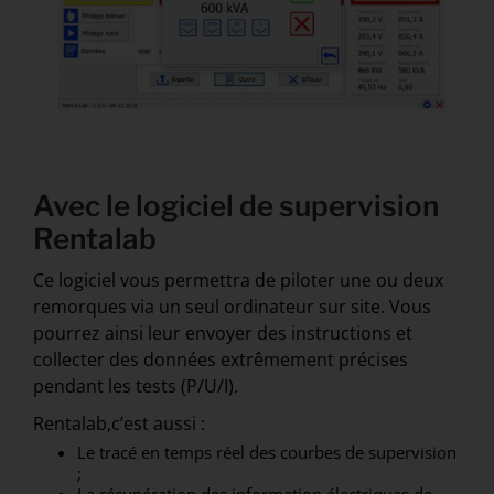
Avec le logiciel de supervision
Rentalab
Ce logiciel vous permettra de piloter une ou deux
remorques via un seul ordinateur sur site. Vous
pourrez ainsi leur envoyer des instructions et
collecter des données extrêmement précises
pendant les tests (P/U/I).
Rentalab,c’est aussi :
Le tracé en temps réel des courbes de supervision
;
La récupération des information électriques de