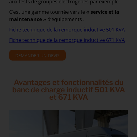
aux tests de groupes électrogènes par exemple.
C’est une gamme tournée vers le
« service et la
maintenance »
d’équipements .
Fiche technique de la remorque inductive 501 KVA
Fiche technique de la remorque inductive 671 KVA
DEMANDER UN DEVIS
Avantages et fonctionnalités du
banc de charge inductif 501 KVA
et 671 KVA