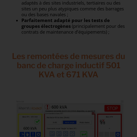
adaptés à des sites industriels, tertiaires ou des
sites un peu plus atypiques comme des barrages
ou des bases navales ;
Parfaitement adapté pour les tests de
groupes électrogènes
(principalement pour des
contrats de maintenance d’équipements) ;
Les remontées de mesures du
banc de charge inductif 501
KVA et 671 KVA