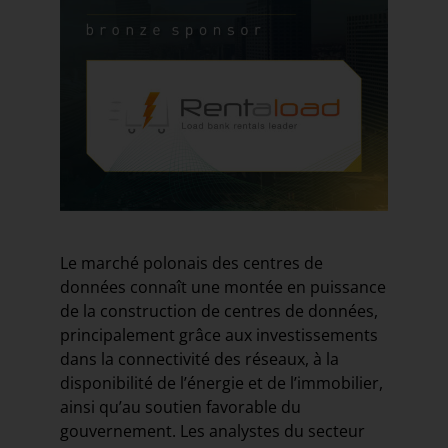
Le marché polonais des centres de
données connaît une montée en puissance
de la construction de centres de données,
principalement grâce aux investissements
dans la connectivité des réseaux, à la
disponibilité de l’énergie et de l’immobilier,
ainsi qu’au soutien favorable du
gouvernement. Les analystes du secteur