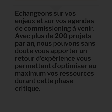
Echangeons sur vos
enjeux et sur vos agendas
de commissioning à venir.
Avec plus de 200 projets
par an, nous pouvons sans
doute vous apporter un
retour d’expérience vous
permettant d’optimiser au
maximum vos ressources
durant cette phase
critique.