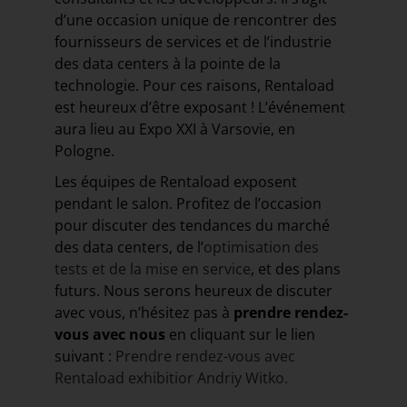
d’une occasion unique de rencontrer des
fournisseurs de services et de l’industrie
des data centers à la pointe de la
technologie. Pour ces raisons, Rentaload
est heureux d’être exposant ! L’événement
aura lieu au Expo XXI à Varsovie, en
Pologne.
Les équipes de Rentaload exposent
pendant le salon. Profitez de l’occasion
pour discuter des tendances du marché
des data centers, de l’
optimisation des
tests et de la mise en service
, et des plans
futurs. Nous serons heureux de discuter
avec vous, n’hésitez pas à
prendre rendez-
vous avec nous
en cliquant sur le lien
suivant :
Prendre rendez-vous avec
Rentaload exhibitior Andriy Witko.