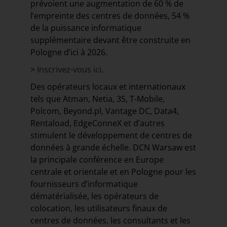
prévoient une augmentation de 60 % de
l’empreinte des centres de données, 54 %
de la puissance informatique
supplémentaire devant être construite en
Pologne d’ici à 2026.
>
Inscrivez-vous ici
.
Des opérateurs locaux et internationaux
tels que Atman, Netia, 3S, T-Mobile,
Polcom, Beyond.pl, Vantage DC, Data4,
Rentaload, EdgeConneX et d’autres
stimulent le développement de centres de
données à grande échelle. DCN Warsaw est
la principale conférence en Europe
centrale et orientale et en Pologne pour les
fournisseurs d’informatique
dématérialisée, les opérateurs de
colocation, les utilisateurs finaux de
centres de données, les consultants et les