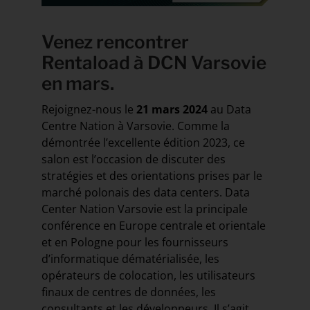
Venez rencontrer
Rentaload à
DCN Varsovie
en mars.
Rejoignez-nous le
21 mars 2024
au Data
Centre Nation à Varsovie. Comme la
démontrée l’excellente édition 2023, ce
salon est l’occasion de discuter des
stratégies et des orientations prises par le
marché polonais des data centers. Data
Center Nation Varsovie est la principale
conférence en Europe centrale et orientale
et en Pologne pour les fournisseurs
d’informatique dématérialisée, les
opérateurs de colocation, les utilisateurs
finaux de centres de données, les
consultants et les développeurs. Il s’agit