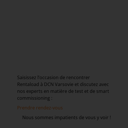
Saisissez l’occasion de rencontrer
Rentaload à DCN Varsovie et discutez avec
nos experts en matière de test et de smart
commissioning :
Prendre rendez-vous
Nous sommes impatients de vous y voir !