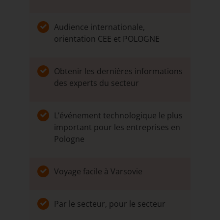
Audience internationale,
orientation CEE et POLOGNE
Obtenir les dernières informations
des experts du secteur
L’événement technologique le plus
important pour les entreprises en
Pologne
Voyage facile à Varsovie
Par le secteur, pour le secteur