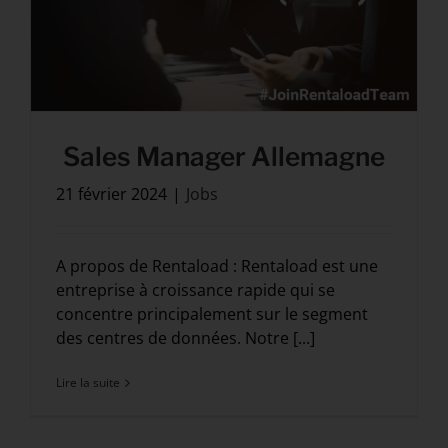
Sales Manager Allemagne
21 février 2024
|
Jobs
A propos de Rentaload : Rentaload est une
entreprise à croissance rapide qui se
concentre principalement sur le segment
des centres de données. Notre [...]
Lire la suite