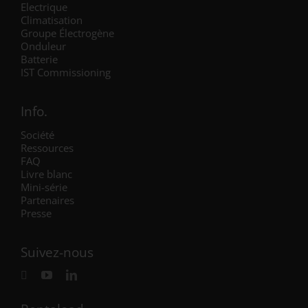
Electrique
Climatisation
Groupe Électrogène
Onduleur
Batterie
IST Commissioning
Info.
Société
Ressources
FAQ
Livre blanc
Mini-série
Partenaires
Presse
Suivez-nous