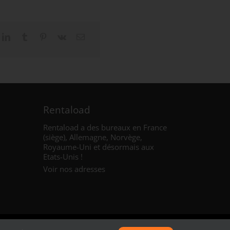
Rentaload
Rentaload a des bureaux en France
(siège), Allemagne, Norvège,
Royaume-Uni et
désormais aux
Etats-Unis
!
Voir nos adresses