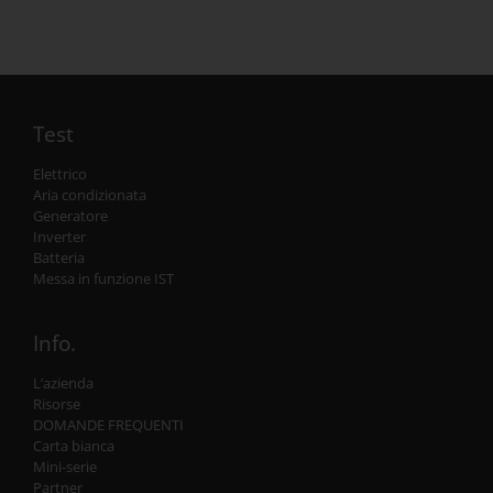
Test
Elettrico
Aria condizionata
Generatore
Inverter
Batteria
Messa in funzione IST
Info.
L’azienda
Risorse
DOMANDE FREQUENTI
Carta bianca
Mini-serie
Partner