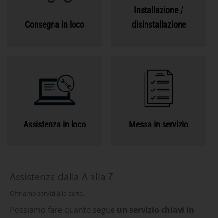
Installazione /
Consegna in loco
disinstallazione
Assistenza in loco
Messa in servizio
Assistenza dalla A alla Z
Offriamo servizi à la carte.
Possiamo fare quanto segue
un servizio chiavi in