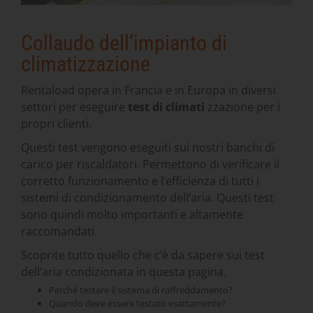
Collaudo dell’impianto di
climatizzazione
Rentaload opera in Francia e in Europa in diversi
settori per eseguire
test di climati
zzazione per i
propri clienti.
Questi test vengono eseguiti sui nostri banchi di
carico per riscaldatori. Permettono di verificare il
corretto funzionamento e l’efficienza di tutti i
sistemi di condizionamento dell’aria. Questi test
sono quindi molto importanti e altamente
raccomandati.
Scoprite tutto quello che c’è da sapere sui test
dell’aria condizionata in questa pagina.
Perché testare il sistema di raffreddamento?
Quando deve essere testato esattamente?