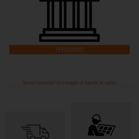
TERZIARIO
Servizi associati al noleggio di banchi di carico