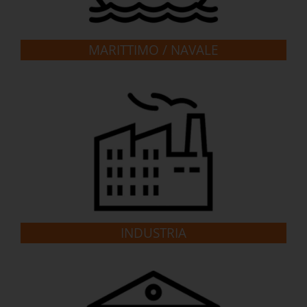
MARITTIMO / NAVALE
INDUSTRIA