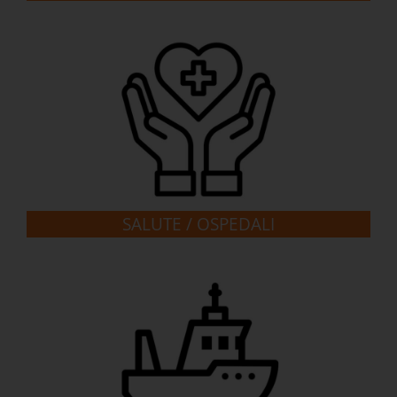
SALUTE / OSPEDALI