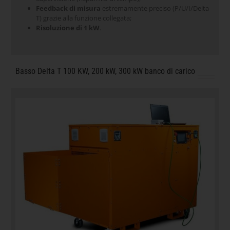
Feedback di misura
estremamente preciso (P/U/I/Delta
T) grazie alla funzione collegata;
Risoluzione di 1 kW
.
Basso Delta T 100 KW, 200 kW, 300 kW banco di carico