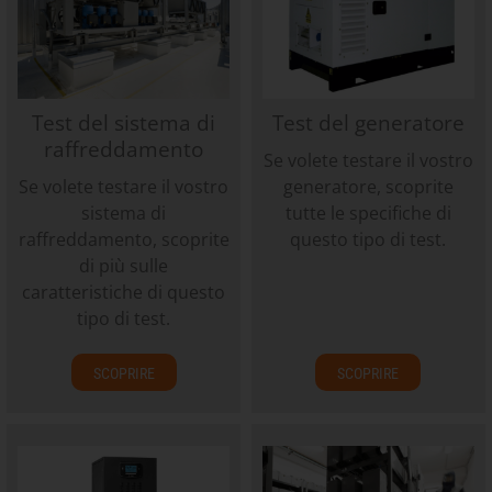
Test del sistema di
Test del generatore
raffreddamento
Se volete testare il vostro
Se volete testare il vostro
generatore, scoprite
sistema di
tutte le specifiche di
raffreddamento, scoprite
questo tipo di test.
di più sulle
caratteristiche di questo
tipo di test.
SCOPRIRE
SCOPRIRE