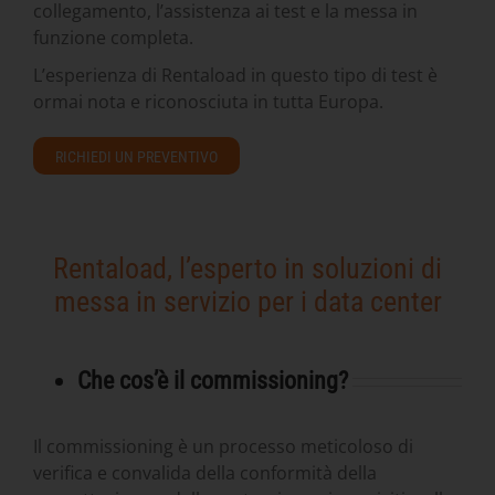
collegamento, l’assistenza ai test e la messa in
funzione completa.
L’esperienza di Rentaload in questo tipo di test è
ormai nota e riconosciuta in tutta Europa.
RICHIEDI UN PREVENTIVO
Rentaload, l’esperto in soluzioni di
messa in servizio per i data center
Che cos’è il commissioning?
Il commissioning è un processo meticoloso di
verifica e convalida della conformità della