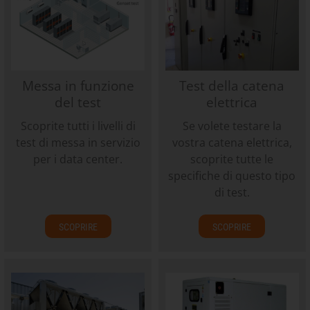
Messa in funzione
Test della catena
del test
elettrica
Scoprite tutti i livelli di
Se volete testare la
test di messa in servizio
vostra catena elettrica,
per i data center.
scoprite tutte le
specifiche di questo tipo
di test.
SCOPRIRE
SCOPRIRE