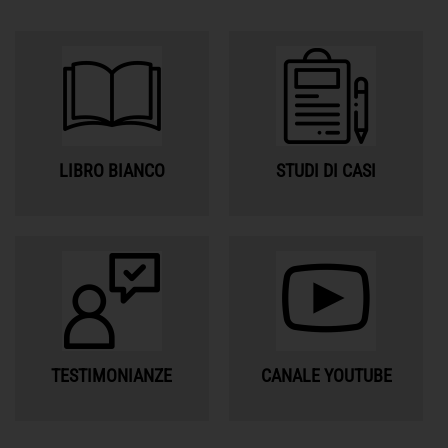
LIBRO BIANCO
STUDI DI CASI
TESTIMONIANZE
CANALE YOUTUBE