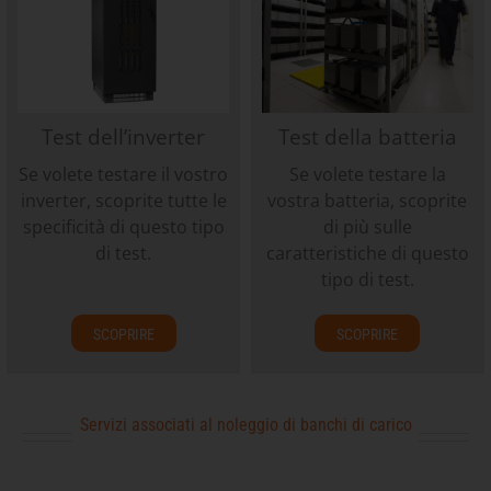
Test dell’inverter
Test della batteria
Se volete testare il vostro
Se volete testare la
inverter, scoprite tutte le
vostra batteria, scoprite
specificità di questo tipo
di più sulle
di test.
caratteristiche di questo
tipo di test.
SCOPRIRE
SCOPRIRE
Servizi associati al noleggio di banchi di carico