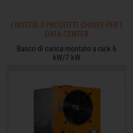
I NOSTRI 3 PRODOTTI CHIAVE PER I
DATA CENTER
Banco di carica montato a rack 6
kW/7 kW