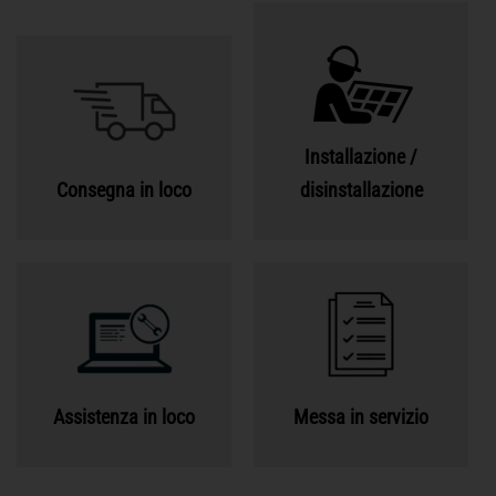
Installazione /
Consegna in loco
disinstallazione
Assistenza in loco
Messa in servizio