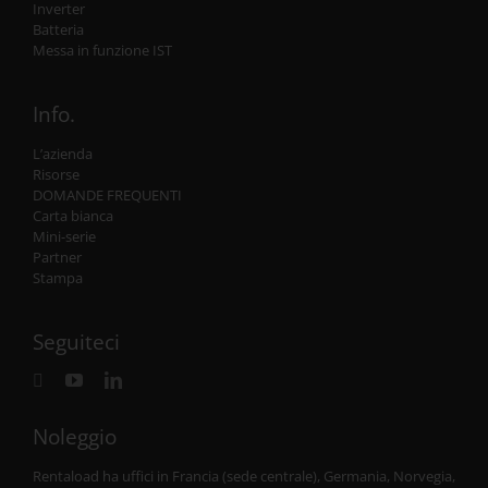
Inverter
Batteria
Messa in funzione IST
Info.
L’azienda
Risorse
DOMANDE FREQUENTI
Carta bianca
Mini-serie
Partner
Stampa
Seguiteci
Noleggio
Rentaload ha uffici in Francia (sede centrale), Germania, Norvegia,