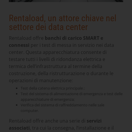
Rentaload, un attore chiave nel
settore dei data center
Rentaload offre
banchi di carico SMART e
connessi
per i test di messa in servizio nei data
center. Questa apparecchiatura consente di
testare tutti i livelli di ridondanza elettrica e
termica dell’infrastruttura al termine della
costruzione, della ristrutturazione o durante le
operazioni di manutenzione:
Test della catena elettrica principale ;
Test del sistema di alimentazione di emergenza e test delle
apparecchiature di emergenza;
Verifica del sistema di raffreddamento nelle sale
computer.
Rentaload offre anche una serie di
servizi
associati
, tra cui la consegna, l’installazione e il