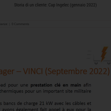
Storia di un cliente: Cap Ingelec (gennaio 2022)
ianze
|
0 Comments