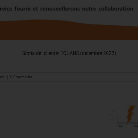
Storia del cliente: EQUANS (dicembre 2022)
nze
|
0 Comments