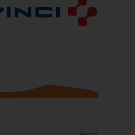
Read More