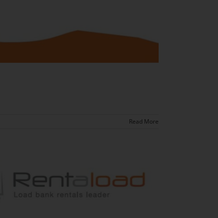
Read More