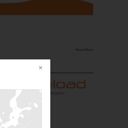
Read More