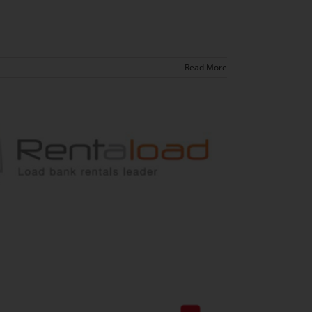
Read More