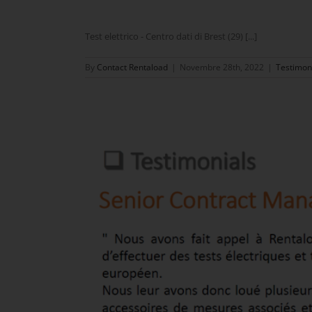
Test elettrico - Centro dati di Brest (29) [...]
By
Contact Rentaload
|
Novembre 28th, 2022
|
Testimon