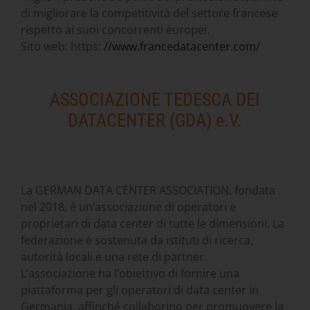
di migliorare la competitività del settore francese
rispetto ai suoi concorrenti europei.
Sito web: https:
//www.francedatacenter.com/
ASSOCIAZIONE TEDESCA DEI
DATACENTER (GDA) e.V.
La GERMAN DATA CENTER ASSOCIATION, fondata
nel 2018, è un’associazione di operatori e
proprietari di data center di tutte le dimensioni. La
federazione è sostenuta da istituti di ricerca,
autorità locali e una rete di partner.
L’associazione ha l’obiettivo di fornire una
piattaforma per gli operatori di data center in
Germania, affinché collaborino per promuovere la