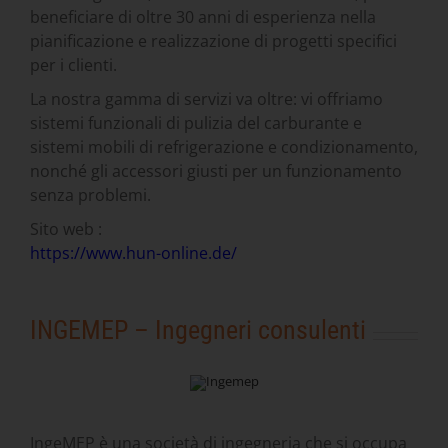
beneficiare di oltre 30 anni di esperienza nella
pianificazione e realizzazione di progetti specifici
per i clienti.
La nostra gamma di servizi va oltre: vi offriamo
sistemi funzionali di pulizia del carburante e
sistemi mobili di refrigerazione e condizionamento,
nonché gli accessori giusti per un funzionamento
senza problemi.
Sito web :
https://www.hun-online.de/
INGEMEP – Ingegneri consulenti
IngeMEP è una società di ingegneria che si occupa