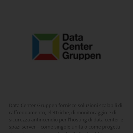
Data Center Gruppen fornisce soluzioni scalabili di
raffreddamento, elettriche, di monitoraggio e di
sicurezza antincendio per l’hosting di data center e
spazi server – come singole unità o come progetti