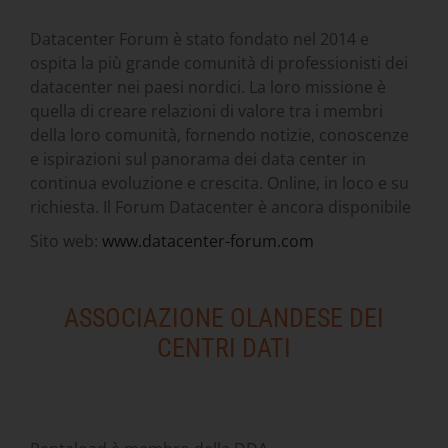
Datacenter Forum è stato fondato nel 2014 e
ospita la più grande comunità di professionisti dei
datacenter nei paesi nordici. La loro missione è
quella di creare relazioni di valore tra i membri
della loro comunità, fornendo notizie, conoscenze
e ispirazioni sul panorama dei data center in
continua evoluzione e crescita. Online, in loco e su
richiesta. Il Forum Datacenter è ancora disponibile
Sito web:
www.datacenter-forum.com
ASSOCIAZIONE OLANDESE DEI
CENTRI DATI