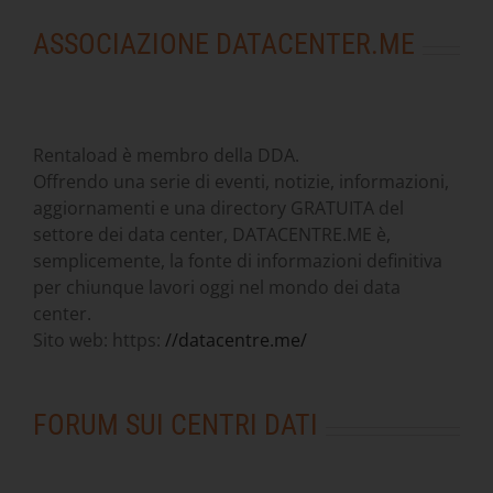
ASSOCIAZIONE DATACENTER.ME
Rentaload è membro della DDA.
Offrendo una serie di eventi, notizie, informazioni,
aggiornamenti e una directory GRATUITA del
settore dei data center, DATACENTRE.ME è,
semplicemente, la fonte di informazioni definitiva
per chiunque lavori oggi nel mondo dei data
center.
Sito web: https:
//datacentre.me/
FORUM SUI CENTRI DATI