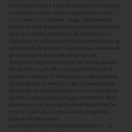
crescita del settore e per sensibilizzare le imprese,
la società e i politici. Il GDA rappresenta inoltre i
suoi membri in relazione a leggi, regolamenti e
standard, altre disposizioni e questioni politiche in
seno ai comitati competenti. Gli obiettivi sono
migliorare in modo sostenibile le condizioni per gli
operatori di data center in Germania e aumentare
gli investimenti in queste infrastrutture.
Attraverso l’organizzazione di vari eventi specifici
del settore, il GDA offre una piattaforma per lo
scambio intensivo di informazioni sulle tendenze
tecnologiche e di mercato e per il networking di
alto livello. In collaborazione con i suoi membri e
partner, l’associazione sviluppa standard e altre
disposizioni per la progettazione dei data center.
Inoltre, il GDA avvia e porta avanti progetti di
ricerca sui data center.
La GERMAN DATACENTER ASSOCIATION e.V. ha