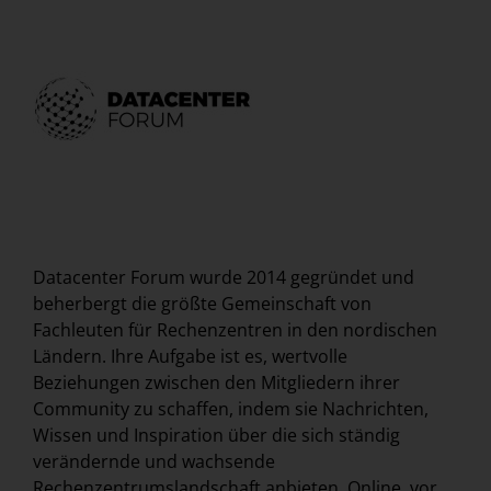
Datacenter Forum wurde 2014 gegründet und
beherbergt die größte Gemeinschaft von
Fachleuten für Rechenzentren in den nordischen
Ländern. Ihre Aufgabe ist es, wertvolle
Beziehungen zwischen den Mitgliedern ihrer
Community zu schaffen, indem sie Nachrichten,
Wissen und Inspiration über die sich ständig
verändernde und wachsende
Rechenzentrumslandschaft anbieten. Online, vor