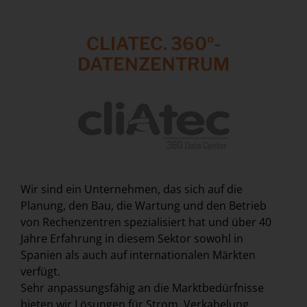
CLIATEC. 360º-
DATENZENTRUM
Wir sind ein Unternehmen, das sich auf die
Planung, den Bau, die Wartung und den Betrieb
von Rechenzentren spezialisiert hat und über 40
Jahre Erfahrung in diesem Sektor sowohl in
Spanien als auch auf internationalen Märkten
verfügt.
Sehr anpassungsfähig an die Marktbedürfnisse
bieten wir Lösungen für Strom, Verkabelung,