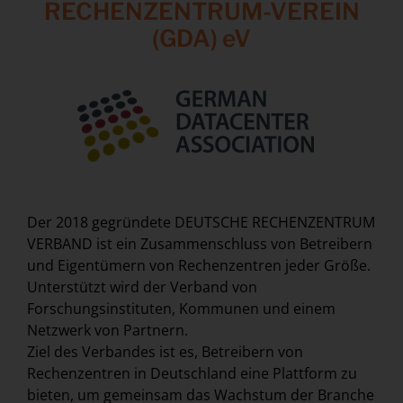
RECHENZENTRUM-VEREIN
(GDA) eV
Der 2018 gegründete DEUTSCHE RECHENZENTRUM
VERBAND ist ein Zusammenschluss von Betreibern
und Eigentümern von Rechenzentren jeder Größe.
Unterstützt wird der Verband von
Forschungsinstituten, Kommunen und einem
Netzwerk von Partnern.
Ziel des Verbandes ist es, Betreibern von
Rechenzentren in Deutschland eine Plattform zu
bieten, um gemeinsam das Wachstum der Branche