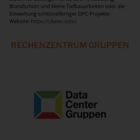
Brandschutz und kleine Tiefbauarbeiten oder die
Einweihung schlüsselfertiger DPC-Projekte.
Website:
https://cliatec.com/
RECHENZENTRUM GRUPPEN