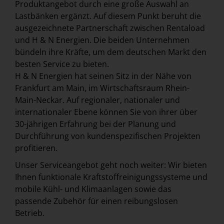
Produktangebot durch eine große Auswahl an
Lastbänken ergänzt. Auf diesem Punkt beruht die
ausgezeichnete Partnerschaft zwischen Rentaload
und H & N Energien. Die beiden Unternehmen
bündeln ihre Kräfte, um dem deutschen Markt den
besten Service zu bieten.
H & N Energien hat seinen Sitz in der Nähe von
Frankfurt am Main, im Wirtschaftsraum Rhein-
Main-Neckar. Auf regionaler, nationaler und
internationaler Ebene können Sie von ihrer über
30-jährigen Erfahrung bei der Planung und
Durchführung von kundenspezifischen Projekten
profitieren.
Unser Serviceangebot geht noch weiter: Wir bieten
Ihnen funktionale Kraftstoffreinigungssysteme und
mobile Kühl- und Klimaanlagen sowie das
passende Zubehör für einen reibungslosen
Betrieb.