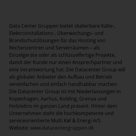
Data Center Gruppen bietet skalierbare Kälte-,
Elektroinstallations-, Überwachungs- und
Brandschutzlösungen für das Hosting von
Rechenzentren und Serverräumen – als
Einzelgeräte oder als schlüsselfertige Projekte,
damit der Kunde nur einen Ansprechpartner und
eine Verantwortung hat. Die Datacenter Group will
als globaler Anbieter den Aufbau und Betrieb
vereinfachen und einfach handhabbar machen.
Die Datacenter Group ist mit Niederlassungen in
Kopenhagen, Aarhus, Kolding, Grenaa und
Holstebro im ganzen Land präsent. Hinter dem
Unternehmen steht die hochkompetente und
serviceorientierte Multi Køl & Energi A/S.
Website:
www.datacentergruppen.dk