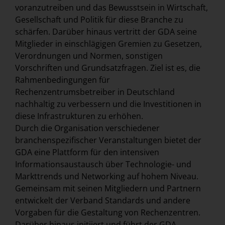
voranzutreiben und das Bewusstsein in Wirtschaft,
Gesellschaft und Politik für diese Branche zu
schärfen. Darüber hinaus vertritt der GDA seine
Mitglieder in einschlägigen Gremien zu Gesetzen,
Verordnungen und Normen, sonstigen
Vorschriften und Grundsatzfragen. Ziel ist es, die
Rahmenbedingungen für
Rechenzentrumsbetreiber in Deutschland
nachhaltig zu verbessern und die Investitionen in
diese Infrastrukturen zu erhöhen.
Durch die Organisation verschiedener
branchenspezifischer Veranstaltungen bietet der
GDA eine Plattform für den intensiven
Informationsaustausch über Technologie- und
Markttrends und Networking auf hohem Niveau.
Gemeinsam mit seinen Mitgliedern und Partnern
entwickelt der Verband Standards und andere
Vorgaben für die Gestaltung von Rechenzentren.
Darüber hinaus initiiert und führt der GDA