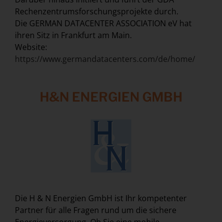
Rechenzentrumsforschungsprojekte durch.
Die GERMAN DATACENTER ASSOCIATION eV hat
ihren Sitz in Frankfurt am Main.
Website:
https://www.germandatacenters.com/de/home/
H&N ENERGIEN GMBH
Die H & N Energien GmbH ist Ihr kompetenter
Partner für alle Fragen rund um die sichere