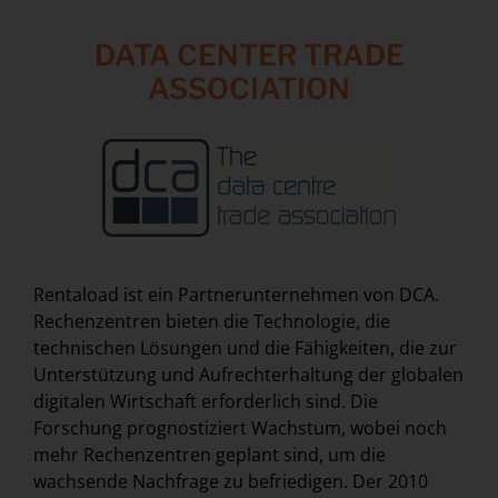
DATA CENTER TRADE
ASSOCIATION
Rentaload ist ein Partnerunternehmen von DCA.
Rechenzentren bieten die Technologie, die
technischen Lösungen und die Fähigkeiten, die zur
Unterstützung und Aufrechterhaltung der globalen
digitalen Wirtschaft erforderlich sind. Die
Forschung prognostiziert Wachstum, wobei noch
mehr Rechenzentren geplant sind, um die
wachsende Nachfrage zu befriedigen. Der 2010