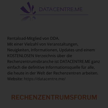
Rentaload-Mitglied von DDA.
Mit einer Vielzahl von Veranstaltungen,
Neuigkeiten, Informationen, Updates und einem
KOSTENLOSEN Verzeichnis über die
Rechenzentrumsbranche ist DATACENTRE.ME ganz
einfach die definitive Informationsquelle für alle,
die heute in der Welt der Rechenzentren arbeiten.
Website:
https://datacentre.me/
RECHENZENTRUMSFORUM