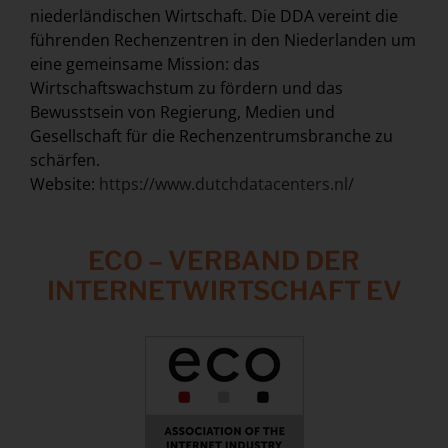
niederländischen Wirtschaft. Die DDA vereint die
führenden Rechenzentren in den Niederlanden um
eine gemeinsame Mission: das
Wirtschaftswachstum zu fördern und das
Bewusstsein von Regierung, Medien und
Gesellschaft für die Rechenzentrumsbranche zu
schärfen.
Website:
https://www.dutchdatacenters.nl/
ECO – VERBAND DER
INTERNETWIRTSCHAFT EV