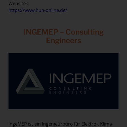
Website :
https://www.hun-online.de/
INGEMEP – Consulting
Engineers
IngeMEP ist ein Ingenieurbüro für Elektro-, Klima-