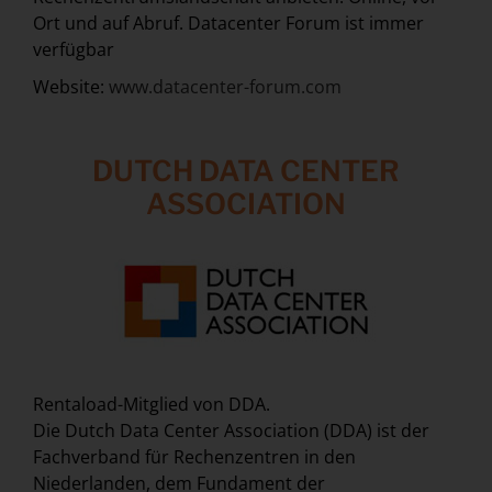
Ort und auf Abruf. Datacenter Forum ist immer
verfügbar
Website:
www.datacenter-forum.com
DUTCH DATA CENTER
ASSOCIATION
Rentaload-Mitglied von DDA.
Die Dutch Data Center Association (DDA) ist der
Fachverband für Rechenzentren in den
Niederlanden, dem Fundament der