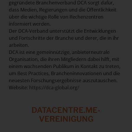
gegründete Branchenverband DCA sorgt dafür,
dass Medien, Regierungen und die Öffentlichkeit
über die wichtige Rolle von Rechenzentren
informiert werden.
Der DCA-Verband unterstützt die Entwicklungen
und Fortschritte der Branche und derer, die in ihr
arbeiten.
DCA ist eine gemeinnützige, anbieterneutrale
Organisation, die ihren Mitgliedern dabei hilft, mit
einem wachsenden Publikum in Kontakt zu treten,
um Best Practices, Brancheninnovationen und die
neuesten Forschungsergebnisse auszutauschen.
Website:
https://dca-global.org/
DATACENTRE.ME-
VEREINIGUNG