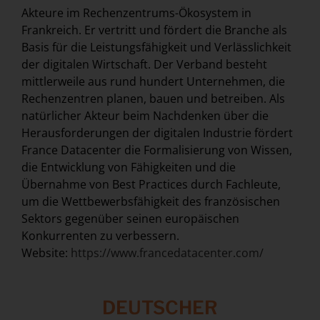
Akteure im Rechenzentrums-Ökosystem in
Frankreich. Er vertritt und fördert die Branche als
Basis für die Leistungsfähigkeit und Verlässlichkeit
der digitalen Wirtschaft. Der Verband besteht
mittlerweile aus rund hundert Unternehmen, die
Rechenzentren planen, bauen und betreiben. Als
natürlicher Akteur beim Nachdenken über die
Herausforderungen der digitalen Industrie fördert
France Datacenter die Formalisierung von Wissen,
die Entwicklung von Fähigkeiten und die
Übernahme von Best Practices durch Fachleute,
um die Wettbewerbsfähigkeit des französischen
Sektors gegenüber seinen europäischen
Konkurrenten zu verbessern.
Website:
https://www.francedatacenter.com/
DEUTSCHER