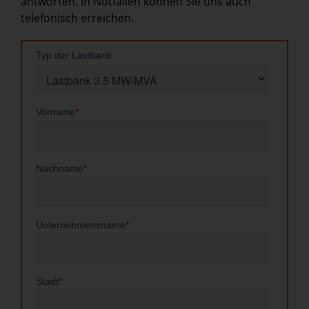
antworten. In Notfällen können Sie uns auch
telefonisch erreichen.