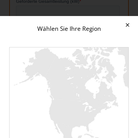
Wählen Sie Ihre Region