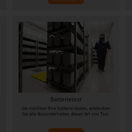
Batterietest
Sie möchten Ihre Batterie testen, entdecken
Sie alle Besonderheiten dieser Art von Test.