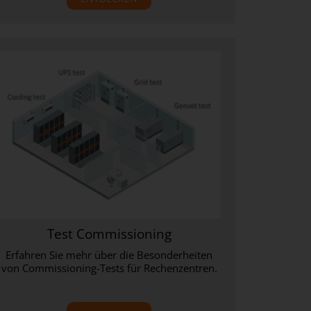
Test Commissioning
Erfahren Sie mehr über die Besonderheiten
von Commissioning-Tests für Rechenzentren.