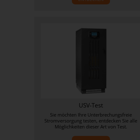
USV-Test
Sie möchten Ihre Unterbrechungsfreie
Stromversorgung testen, entdecken Sie alle
Möglichkeiten dieser Art von Test.