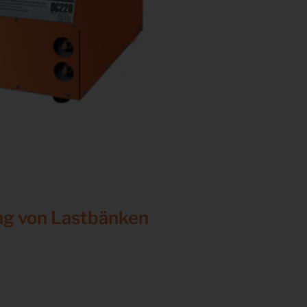
ng von Lastbänken