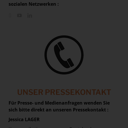
sozialen Netzwerken :
UNSER PRESSEKONTAKT
Für Presse- und Medienanfragen wenden Sie
sich bitte direkt an unseren Pressekontakt :
Jessica LAGER