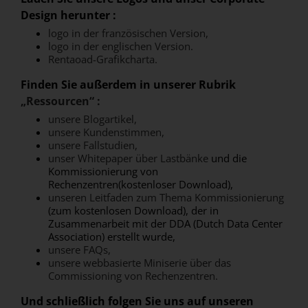
Design herunter :
logo in der französischen Version,
logo in der englischen Version.
Rentaoad-Grafikcharta.
Finden Sie außerdem in unserer Rubrik
„Ressourcen“ :
unsere Blogartikel,
unsere Kundenstimmen,
unsere Fallstudien,
unser Whitepaper über Lastbänke
und die
Kommissionierung von
Rechenzentren(kostenloser Download),
unseren Leitfaden zum Thema Kommissionierung
(zum kostenlosen Download), der in
Zusammenarbeit mit der DDA (Dutch Data Center
Association) erstellt wurde,
unsere FAQs,
unsere webbasierte Miniserie über das
Commissioning von Rechenzentren.
Und schließlich folgen Sie uns auf unseren