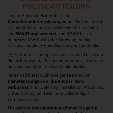
PRESSEMITTEILUNG
In ganz Europa bekannt für seine
Kommissionierungslösungen
bei Rechenzentren
(*), bietet Rentaload zur Miete eine breite Palette
von
SMART und vernetzt
, von 0,5 kW bis zu
mehreren MW: Rack- oder Bodenladebänke,
resistive, induktive oder Gleichstrom-Ladebänke.
(*) IST Commissioning-Tests der Stufen 3 bis 5, um
die ordnungsgemäße Funktion der Infrastruktur zu
bescheinigen (über die Lastbänke direkt).
Rentaload bietet auch eine ganze Reihe von
Dienstleistungen an, die mit der
Miete
verbunden
sind: Lieferung, Installation, Anschluss,
Unterstützung bei Tests oder vollständiges
Commissioning.
Für weitere Informationen können Sie gerne