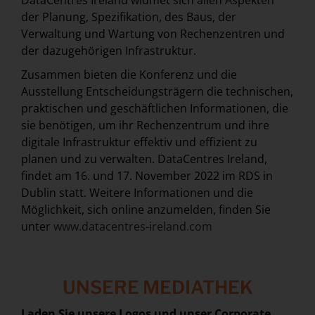
der Planung, Spezifikation, des Baus, der
Verwaltung und Wartung von Rechenzentren und
der dazugehörigen Infrastruktur.
Zusammen bieten die Konferenz und die
Ausstellung Entscheidungsträgern die technischen,
praktischen und geschäftlichen Informationen, die
sie benötigen, um ihr Rechenzentrum und ihre
digitale Infrastruktur effektiv und effizient zu
planen und zu verwalten. DataCentres Ireland,
findet am 16. und 17. November 2022 im RDS in
Dublin statt. Weitere Informationen und die
Möglichkeit, sich online anzumelden, finden Sie
unter
www.datacentres-ireland.com
UNSERE MEDIATHEK
Laden Sie unsere Logos und unser Corporate