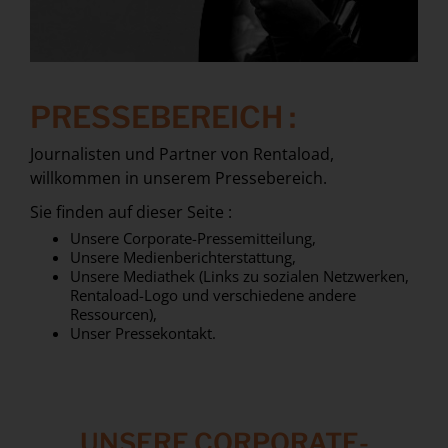
PRESSEBEREICH :
Journalisten und Partner von Rentaload,
willkommen in unserem Pressebereich.
Sie finden auf dieser Seite :
Unsere Corporate-Pressemitteilung,
Unsere Medienberichterstattung,
Unsere Mediathek (Links zu sozialen Netzwerken,
Rentaload-Logo und verschiedene andere
Ressourcen),
Unser Pressekontakt.
UNSERE CORPORATE-