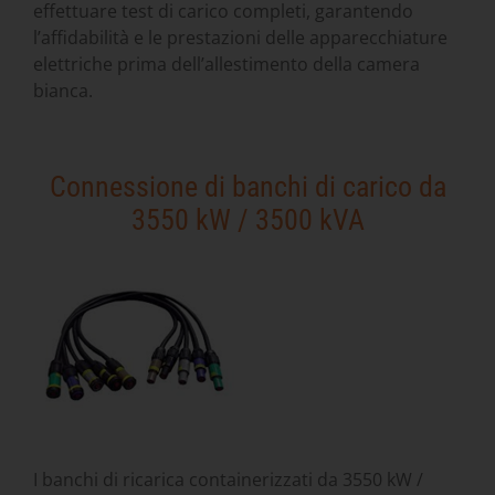
effettuare test di carico completi, garantendo
l’affidabilità e le prestazioni delle apparecchiature
elettriche prima dell’allestimento della camera
bianca.
Connessione di banchi di carico da
3550 kW / 3500 kVA
I banchi di ricarica containerizzati da 3550 kW /