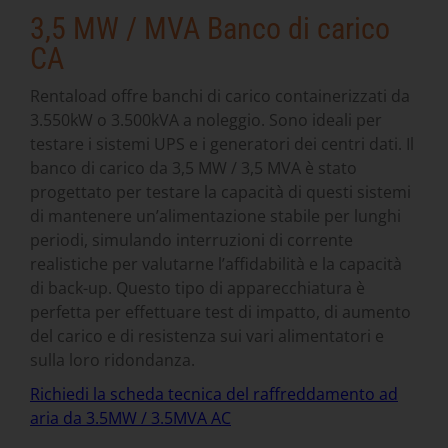
3,5 MW / MVA Banco di carico
CA
Rentaload offre banchi di carico containerizzati da
3.550kW o 3.500kVA a noleggio. Sono ideali per
testare i sistemi UPS e i generatori dei centri dati. Il
banco di carico da 3,5 MW / 3,5 MVA è stato
progettato per testare la capacità di questi sistemi
di mantenere un’alimentazione stabile per lunghi
periodi, simulando interruzioni di corrente
realistiche per valutarne l’affidabilità e la capacità
di back-up. Questo tipo di apparecchiatura è
perfetta per effettuare test di impatto, di aumento
del carico e di resistenza sui vari alimentatori e
sulla loro ridondanza.
Richiedi la scheda tecnica del raffreddamento ad
aria da 3.5MW / 3.5MVA AC