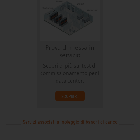
Prova di messa in
servizio
Scopri di più sui test di
commissionamento per i
data center.
SCOPRIRE
Servizi associati al noleggio di banchi di carico