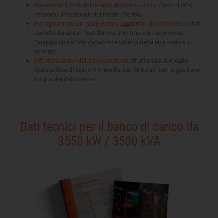
Risparmia il 20% del tempo dedicato ai test
(fino al 20%
secondo il feedback dei nostri clienti);
Per apportare un reale valore aggiunto ai vostri test.
I dati
raccolti durante i test forniscono una vera e propria
“mappa vitale” del datacenter prima della sua messa in
servizio.
Differenziatevi dalla concorrenza
sfruttando al meglio
questa fase di test e fornendo dati preziosi per la gestione
futura dei data center.
Dati tecnici per il banco di carico da
3550 kW / 3500 kVA