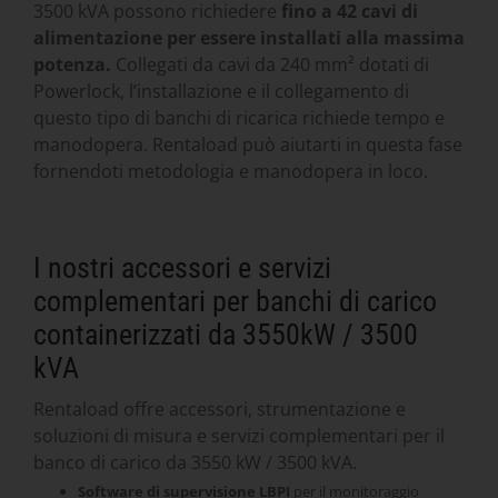
3500 kVA possono richiedere
fino a 42 cavi di
alimentazione per essere installati alla massima
potenza.
Collegati da cavi da 240 mm² dotati di
Powerlock, l’installazione e il collegamento di
questo tipo di banchi di ricarica richiede tempo e
manodopera. Rentaload può aiutarti in questa fase
fornendoti metodologia e manodopera in loco.
I nostri accessori e servizi
complementari per banchi di carico
containerizzati da 3550kW / 3500
kVA
Rentaload offre accessori, strumentazione e
soluzioni di misura e servizi complementari per il
banco di carico da 3550 kW / 3500 kVA.
Software di supervisione LBPI
per il monitoraggio