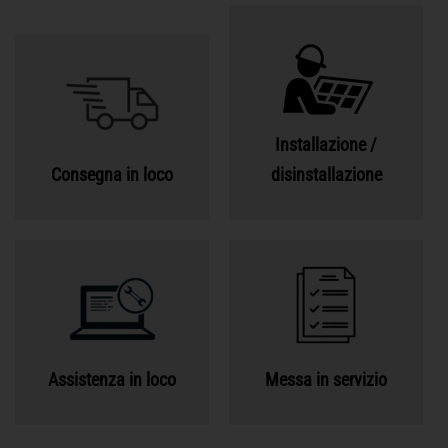
Installazione /
Consegna in loco
disinstallazione
Assistenza in loco
Messa in servizio