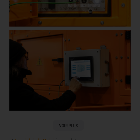
VOIR PLUS