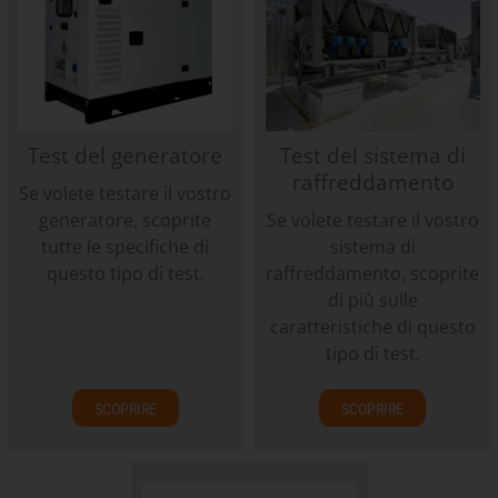
Test del generatore
Test del sistema di
raffreddamento
Se volete testare il vostro
generatore, scoprite
Se volete testare il vostro
tutte le specifiche di
sistema di
questo tipo di test.
raffreddamento, scoprite
di più sulle
caratteristiche di questo
tipo di test.
SCOPRIRE
SCOPRIRE