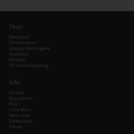
Tests
Electrique
Climatisation
Groupe Électrogène
Onduleur
Batterie
IST Commissioning
Info.
Société
Ressources
FAQ
Livre blanc
Mini-série
Partenaires
Presse