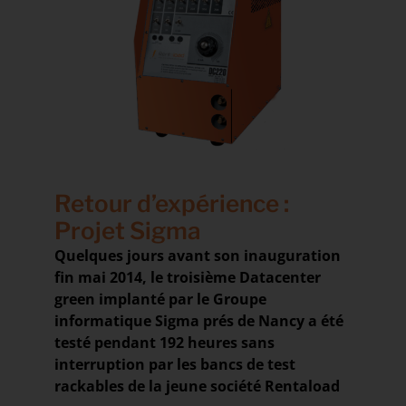
Retour d’expérience :
Projet Sigma
Quelques jours avant son inauguration
fin mai 2014, le troisième Datacenter
green implanté par le Groupe
informatique Sigma prés de Nancy a été
testé pendant 192 heures sans
interruption par les bancs de test
rackables de la jeune société Rentaload