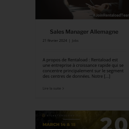
Sales Manager Allemagne
21 février 2024
|
Jobs
A propos de Rentaload : Rentaload est
une entreprise à croissance rapide qui se
concentre principalement sur le segment
des centres de données. Notre [...]
Lire la suite