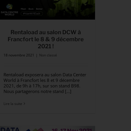
Rentaload au salon DCW à
Francfort le 8 & 9 décembre
2021 !
18 novembre 2021
|
Non classé
Rentaload exposera au salon Data Center
World à Francfort les 8 et 9 décembre
2021, de 9h à 17h, sur son stand B98.
Nous partagerons notre stand [...]
Lire la suite