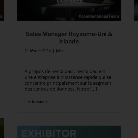
Sales Manager Royaume-Uni &
Irlande
21 février 2024
|
Jobs
A propos de Rentaload : Rentaload est
une entreprise à croissance rapide qui se
concentre principalement sur le segment
des centres de données. Notre [...]
Lire la suite