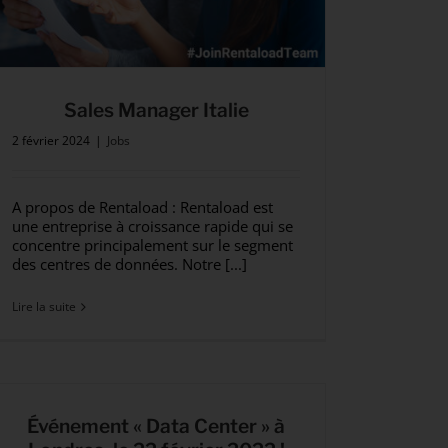
Sales Manager Italie
2 février 2024
|
Jobs
A propos de Rentaload : Rentaload est
une entreprise à croissance rapide qui se
concentre principalement sur le segment
des centres de données. Notre [...]
Lire la suite
Événement « Data Center » à