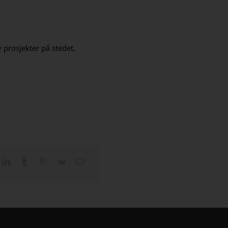
 prosjekter på stedet,