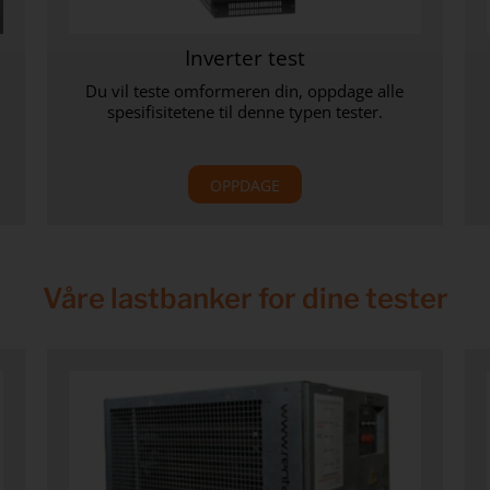
Inverter test
Du vil teste omformeren din, oppdage alle
spesifisitetene til denne typen tester.
OPPDAGE
Våre lastbanker for dine tester