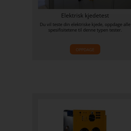
Elektrisk kjedetest
Du vil teste din elektriske kjede, oppdage alle
spesifisitetene til denne typen tester.
OPPDAGE