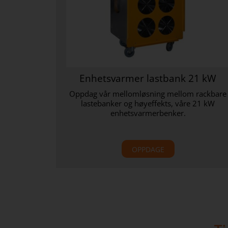
Enhetsvarmer lastbank 21 kW
Oppdag vår mellomløsning mellom rackbare
lastebanker og høyeffekts, våre 21 kW
enhetsvarmerbenker.
OPPDAGE