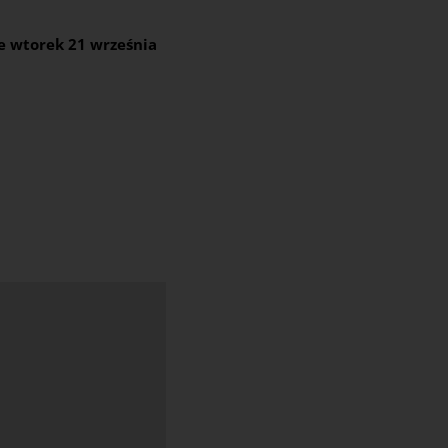
e wtorek 21 września