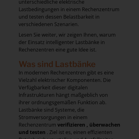
unterschiedliche elektrische
Lastbedingungen in einem Rechenzentrum
und testen dessen Belastbarkeit in
verschiedenen Szenarien.
Lesen Sie weiter, wir zeigen Ihnen, warum
der Einsatz intelligenter Lastbänke in
Rechenzentren eine gute Idee ist.
Was sind Lastbänke
In modernen Rechenzentren gibt es eine
Vielzahl elektrischer Komponenten. Die
Verfügbarkeit dieser digitalen
Infrastrukturen hängt maßgeblich von
ihrer ordnungsgemäßen Funktion ab.
Lastbänke sind Systeme, die
Stromversorgungen in einem
Rechenzentrum
verifizieren
,
überwachen
und testen
. Ziel ist es, einen effizienten