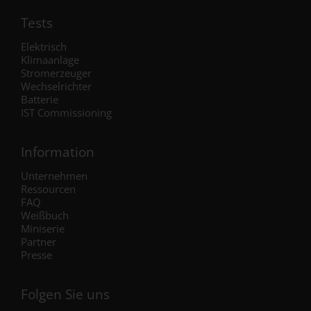
Tests
Elektrisch
Klimaanlage
Stromerzeuger
Wechselrichter
Batterie
IST Commissioning
Information
Unternehmen
Ressourcen
FAQ
Weißbuch
Miniserie
Partner
Presse
Folgen Sie uns