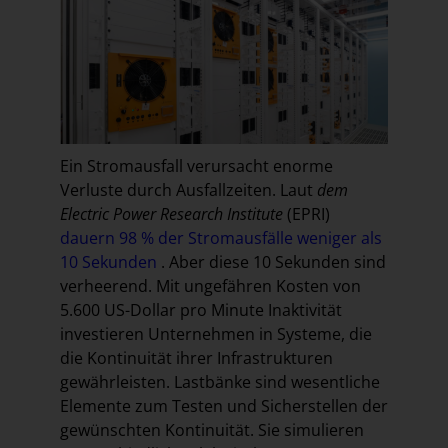
Ein Stromausfall verursacht enorme
Verluste durch Ausfallzeiten. Laut
dem
Electric Power Research Institute
(EPRI)
dauern 98 % der Stromausfälle weniger als
10 Sekunden
. Aber diese 10 Sekunden sind
verheerend. Mit ungefähren Kosten von
5.600 US-Dollar pro Minute Inaktivität
investieren Unternehmen in Systeme, die
die Kontinuität ihrer Infrastrukturen
gewährleisten. Lastbänke sind wesentliche
Elemente zum Testen und Sicherstellen der
gewünschten Kontinuität. Sie simulieren