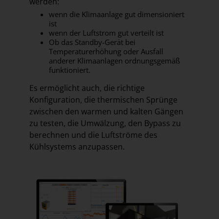
werden:
wenn die Klimaanlage gut dimensioniert
ist
wenn der Luftstrom gut verteilt ist
Ob das Standby-Gerät bei
Temperaturerhöhung oder Ausfall
anderer Klimaanlagen ordnungsgemäß
funktioniert.
Es ermöglicht auch, die richtige
Konfiguration, die thermischen Sprünge
zwischen den warmen und kalten Gängen
zu testen, die Umwälzung, den Bypass zu
berechnen und die Luftströme des
Kühlsystems anzupassen.