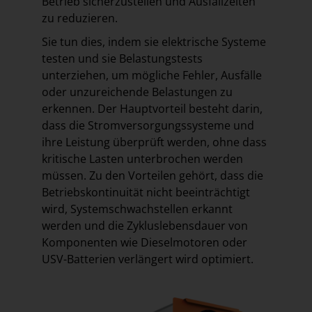
Betrieb sicherzustellen und Ausfallzeiten
zu reduzieren.
Sie tun dies, indem sie elektrische Systeme
testen und sie Belastungstests
unterziehen, um mögliche Fehler, Ausfälle
oder unzureichende Belastungen zu
erkennen. Der Hauptvorteil besteht darin,
dass die Stromversorgungssysteme und
ihre Leistung überprüft werden, ohne dass
kritische Lasten unterbrochen werden
müssen. Zu den Vorteilen gehört, dass die
Betriebskontinuität nicht beeinträchtigt
wird, Systemschwachstellen erkannt
werden und die Zykluslebensdauer von
Komponenten wie Dieselmotoren oder
USV-Batterien verlängert wird optimiert.