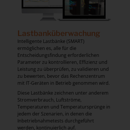
Lastbanküberwachung
Intelligente Lastbänke (SMART)
ermöglichen es, alle für die
Entscheidungsfindung erforderlichen
Parameter zu kontrollieren, Effizienz und
Leistung zu überprüfen, zu validieren und
zu bewerten, bevor das Rechenzentrum
mit IT-Geräten in Betrieb genommen wird.
Diese Lastbänke zeichnen unter anderem
Stromverbrauch, Luftströme,
Temperaturen und Temperatursprünge in
jedem der Szenarien, in denen die
Inbetriebnahmetests durchgeführt
werden, kontinuierlich auf.