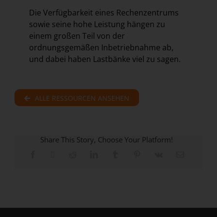
Die Verfügbarkeit eines Rechenzentrums
sowie seine hohe Leistung hängen zu
einem großen Teil von der
ordnungsgemäßen Inbetriebnahme ab,
und dabei haben Lastbänke viel zu sagen.
ALLE RESSOURCEN ANSEHEN
Share This Story, Choose Your Platform!