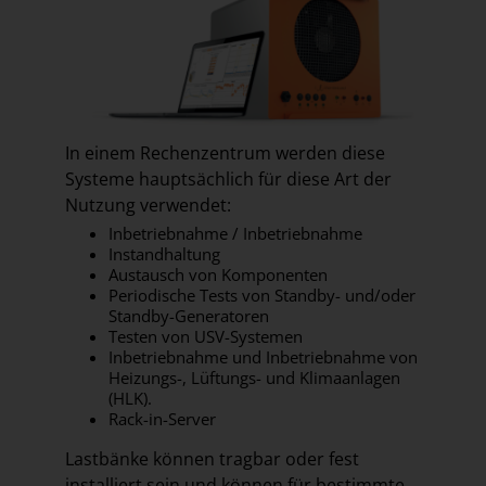
In einem Rechenzentrum werden diese
Systeme hauptsächlich für diese Art der
Nutzung verwendet:
Inbetriebnahme / Inbetriebnahme
Instandhaltung
Austausch von Komponenten
Periodische Tests von Standby- und/oder
Standby-Generatoren
Testen von USV-Systemen
Inbetriebnahme und Inbetriebnahme von
Heizungs-, Lüftungs- und Klimaanlagen
(HLK).
Rack-in-Server
Lastbänke können tragbar oder fest
installiert sein und können für bestimmte