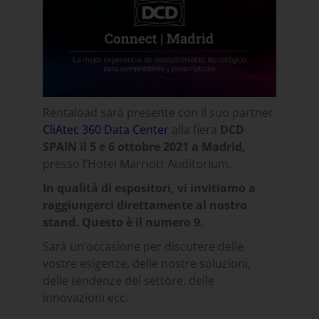
Rentaload sarà presente con il suo partner
CliAtec 360 Data Center
alla fiera
DCD
SPAIN il 5 e 6 ottobre 2021 a Madrid,
presso l’Hotel Marriott Auditorium.
In qualità di espositori, vi invitiamo a
raggiungerci direttamente al nostro
stand. Questo è il numero 9.
Sarà un’occasione per discutere delle
vostre esigenze, delle nostre soluzioni,
delle tendenze del settore, delle
innovazioni ecc.