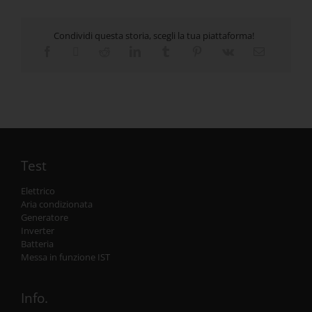
Condividi questa storia, scegli la tua piattaforma!
Test
Elettrico
Aria condizionata
Generatore
Inverter
Batteria
Messa in funzione IST
Info.