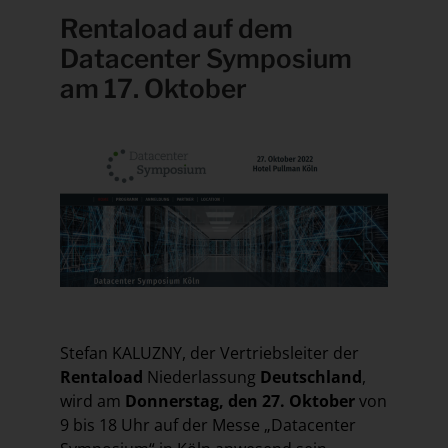
Rentaload auf dem
Datacenter Symposium
am 17. Oktober
Stefan KALUZNY, der Vertriebsleiter der
Rentaload
Niederlassung
Deutschland
,
wird am
Donnerstag, den 27. Oktober
von
9 bis 18 Uhr auf der Messe „Datacenter